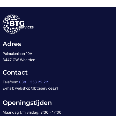
Adres
Pelmolenlaan 10A
3447 GW Woerden
Contact
Telefoon:
088 – 353 22 22
E-mail: webshop@btgservices.nl
Openingstijden
Maandag t/m vrijdag: 8:30 - 17:00