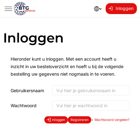
Inloggen
Inloggen
Hieronder kunt u inloggen. Met een account heeft u
inzicht in uw besteloverzicht en hoeft u bij de volgende
bestelling uw gegevens niet nogmaals in te voeren.
Gebruikersnaam
Wachtwoord
Inloggen
Registreren
>
Wachtwoord vergeten?