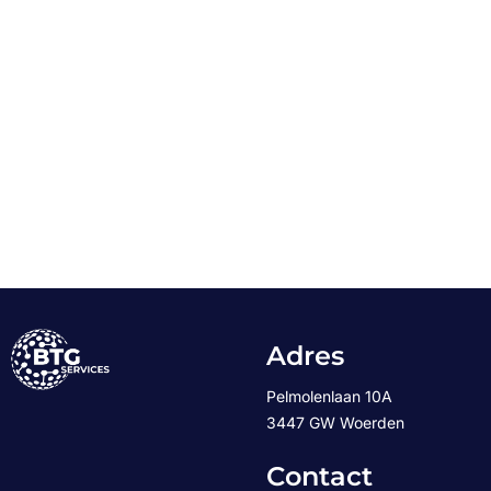
Adres
Pelmolenlaan 10A
3447 GW Woerden
Contact