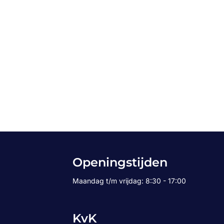
Openingstijden
Maandag t/m vrijdag: 8:30 - 17:00
KvK