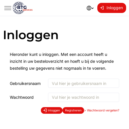
Inloggen
Inloggen
Hieronder kunt u inloggen. Met een account heeft u
inzicht in uw besteloverzicht en hoeft u bij de volgende
bestelling uw gegevens niet nogmaals in te voeren.
Gebruikersnaam
Wachtwoord
Inloggen
Registreren
>
Wachtwoord vergeten?