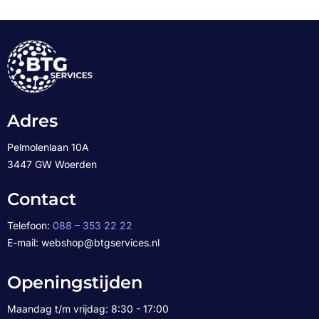
Adres
Pelmolenlaan 10A
3447 GW Woerden
Contact
Telefoon:
088 – 353 22 22
E-mail: webshop@btgservices.nl
Openingstijden
Maandag t/m vrijdag: 8:30 - 17:00