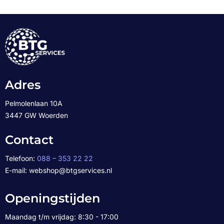
Adres
Pelmolenlaan 10A
3447 GW Woerden
Contact
Telefoon:
088 – 353 22 22
E-mail: webshop@btgservices.nl
Openingstijden
Maandag t/m vrijdag: 8:30 - 17:00