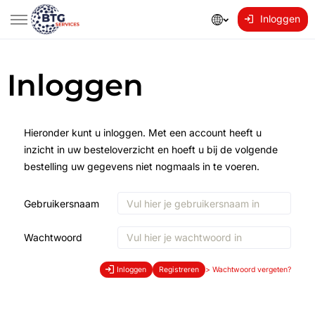
Inloggen
Inloggen
Hieronder kunt u inloggen. Met een account heeft u
inzicht in uw besteloverzicht en hoeft u bij de volgende
bestelling uw gegevens niet nogmaals in te voeren.
Gebruikersnaam
Wachtwoord
Inloggen
Registreren
>
Wachtwoord vergeten?