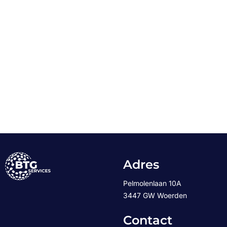
Adres
Pelmolenlaan 10A
3447 GW Woerden
Contact