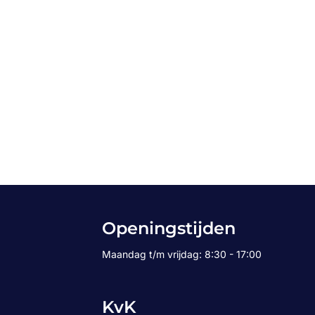
Openingstijden
Maandag t/m vrijdag: 8:30 - 17:00
KvK