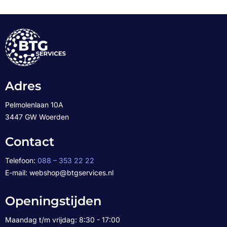
Adres
Pelmolenlaan 10A
3447 GW Woerden
Contact
Telefoon:
088 – 353 22 22
E-mail: webshop@btgservices.nl
Openingstijden
Maandag t/m vrijdag: 8:30 - 17:00