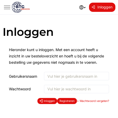
Inloggen
Inloggen
Hieronder kunt u inloggen. Met een account heeft u
inzicht in uw besteloverzicht en hoeft u bij de volgende
bestelling uw gegevens niet nogmaals in te voeren.
Gebruikersnaam
Wachtwoord
Inloggen
Registreren
>
Wachtwoord vergeten?