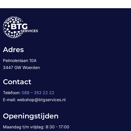
Adres
Pelmolenlaan 10A
3447 GW Woerden
Contact
Telefoon:
088 – 353 22 22
E-mail: webshop@btgservices.nl
Openingstijden
Maandag t/m vrijdag: 8:30 - 17:00