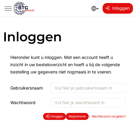
Inloggen
Inloggen
Hieronder kunt u inloggen. Met een account heeft u
inzicht in uw besteloverzicht en hoeft u bij de volgende
bestelling uw gegevens niet nogmaals in te voeren.
Gebruikersnaam
Wachtwoord
Inloggen
Registreren
>
Wachtwoord vergeten?