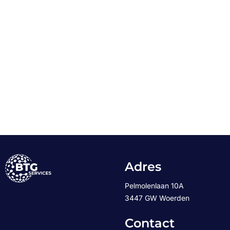
Adres
Pelmolenlaan 10A
3447 GW Woerden
Contact