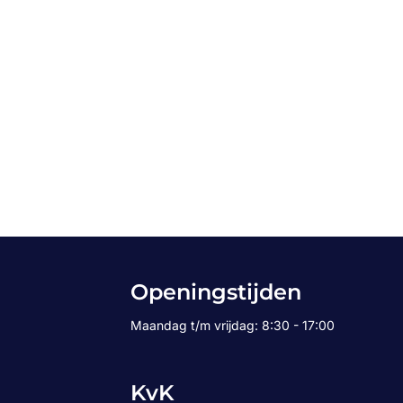
Openingstijden
Maandag t/m vrijdag: 8:30 - 17:00
KvK