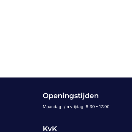
Openingstijden
Maandag t/m vrijdag: 8:30 - 17:00
KvK