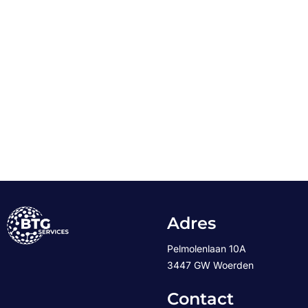
Adres
Pelmolenlaan 10A
3447 GW Woerden
Contact