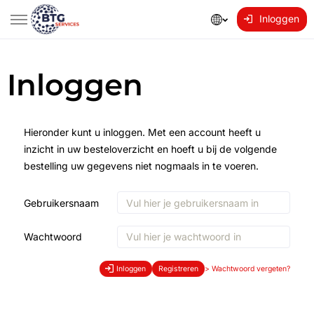
Inloggen
Inloggen
Hieronder kunt u inloggen. Met een account heeft u
inzicht in uw besteloverzicht en hoeft u bij de volgende
bestelling uw gegevens niet nogmaals in te voeren.
Gebruikersnaam
Wachtwoord
Inloggen
Registreren
>
Wachtwoord vergeten?