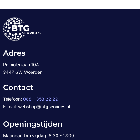
Adres
Pelmolenlaan 10A
3447 GW Woerden
Contact
Telefoon:
088 – 353 22 22
E-mail: webshop@btgservices.nl
Openingstijden
Maandag t/m vrijdag: 8:30 - 17:00