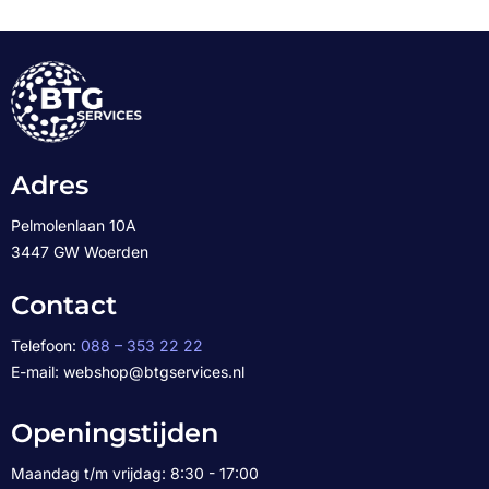
Adres
Pelmolenlaan 10A
3447 GW Woerden
Contact
Telefoon:
088 – 353 22 22
E-mail: webshop@btgservices.nl
Openingstijden
Maandag t/m vrijdag: 8:30 - 17:00