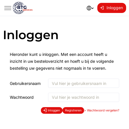
Inloggen
Inloggen
Hieronder kunt u inloggen. Met een account heeft u
inzicht in uw besteloverzicht en hoeft u bij de volgende
bestelling uw gegevens niet nogmaals in te voeren.
Gebruikersnaam
Wachtwoord
Inloggen
Registreren
>
Wachtwoord vergeten?