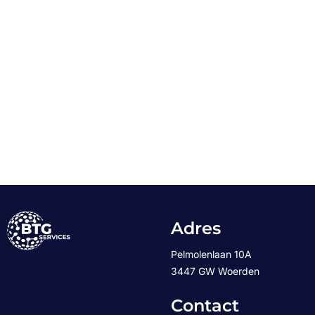
Adres
Pelmolenlaan 10A
3447 GW Woerden
Contact