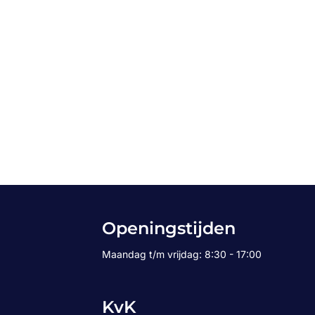
Openingstijden
Maandag t/m vrijdag: 8:30 - 17:00
KvK