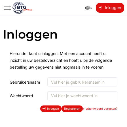
Inloggen
Inloggen
Hieronder kunt u inloggen. Met een account heeft u
inzicht in uw besteloverzicht en hoeft u bij de volgende
bestelling uw gegevens niet nogmaals in te voeren.
Gebruikersnaam
Wachtwoord
Inloggen
Registreren
>
Wachtwoord vergeten?