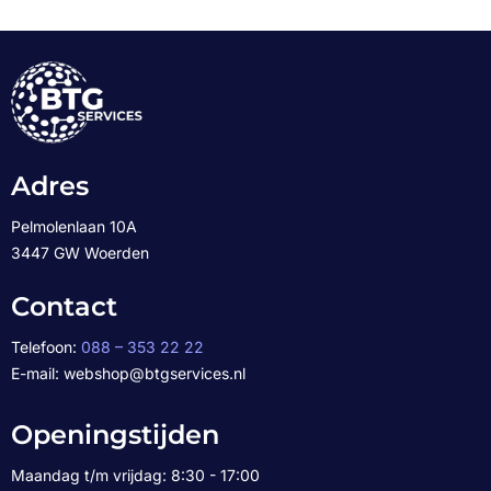
Adres
Pelmolenlaan 10A
3447 GW Woerden
Contact
Telefoon:
088 – 353 22 22
E-mail: webshop@btgservices.nl
Openingstijden
Maandag t/m vrijdag: 8:30 - 17:00