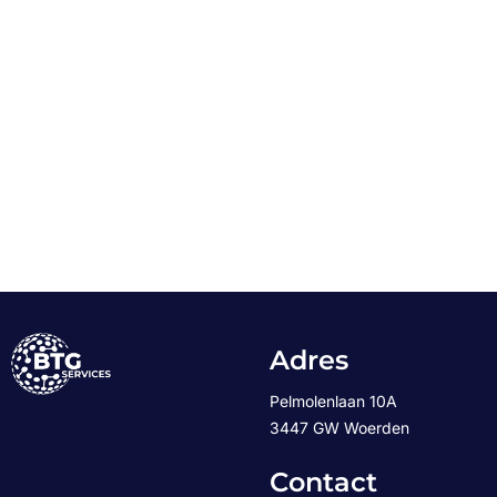
Adres
Pelmolenlaan 10A
3447 GW Woerden
Contact