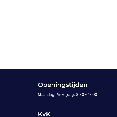
Openingstijden
Maandag t/m vrijdag: 8:30 - 17:00
KvK