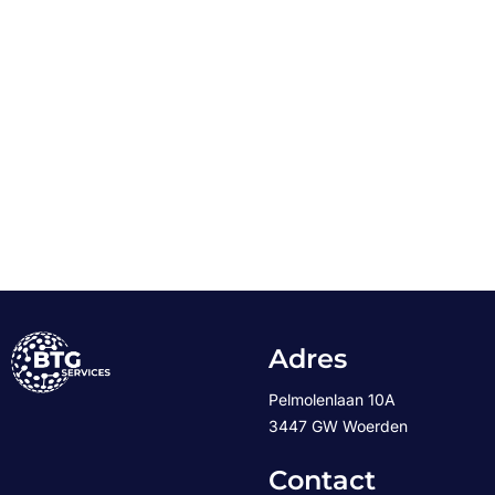
Adres
Pelmolenlaan 10A
3447 GW Woerden
Contact