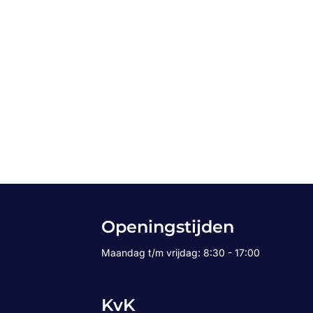
Openingstijden
Maandag t/m vrijdag: 8:30 - 17:00
KvK