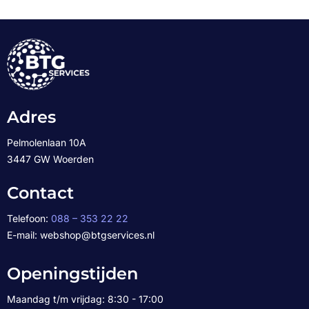
Adres
Pelmolenlaan 10A
3447 GW Woerden
Contact
Telefoon:
088 – 353 22 22
E-mail: webshop@btgservices.nl
Openingstijden
Maandag t/m vrijdag: 8:30 - 17:00