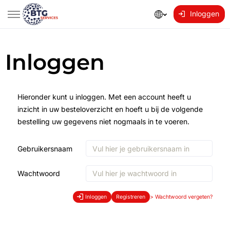
Inloggen
Inloggen
Hieronder kunt u inloggen. Met een account heeft u
inzicht in uw besteloverzicht en hoeft u bij de volgende
bestelling uw gegevens niet nogmaals in te voeren.
Gebruikersnaam
Wachtwoord
Inloggen
Registreren
>
Wachtwoord vergeten?