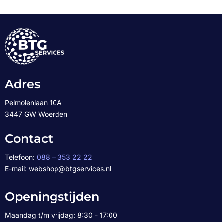
Adres
Pelmolenlaan 10A
3447 GW Woerden
Contact
Telefoon:
088 – 353 22 22
E-mail: webshop@btgservices.nl
Openingstijden
Maandag t/m vrijdag: 8:30 - 17:00