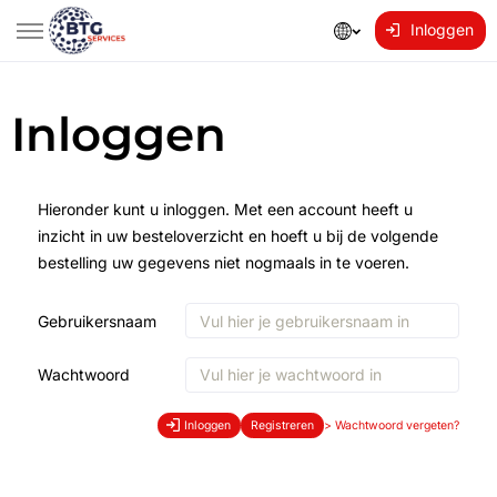
Inloggen
Inloggen
Hieronder kunt u inloggen. Met een account heeft u
inzicht in uw besteloverzicht en hoeft u bij de volgende
bestelling uw gegevens niet nogmaals in te voeren.
Gebruikersnaam
Wachtwoord
Inloggen
Registreren
>
Wachtwoord vergeten?