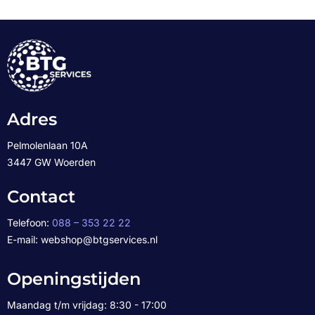
Adres
Pelmolenlaan 10A
3447 GW Woerden
Contact
Telefoon:
088 – 353 22 22
E-mail: webshop@btgservices.nl
Openingstijden
Maandag t/m vrijdag: 8:30 - 17:00