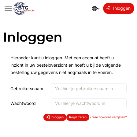
Inloggen
Inloggen
Hieronder kunt u inloggen. Met een account heeft u
inzicht in uw besteloverzicht en hoeft u bij de volgende
bestelling uw gegevens niet nogmaals in te voeren.
Gebruikersnaam
Wachtwoord
Inloggen
Registreren
>
Wachtwoord vergeten?