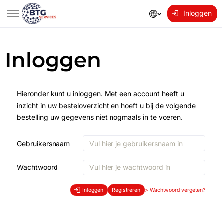
Inloggen
Inloggen
Hieronder kunt u inloggen. Met een account heeft u
inzicht in uw besteloverzicht en hoeft u bij de volgende
bestelling uw gegevens niet nogmaals in te voeren.
Gebruikersnaam
Wachtwoord
Inloggen
Registreren
>
Wachtwoord vergeten?