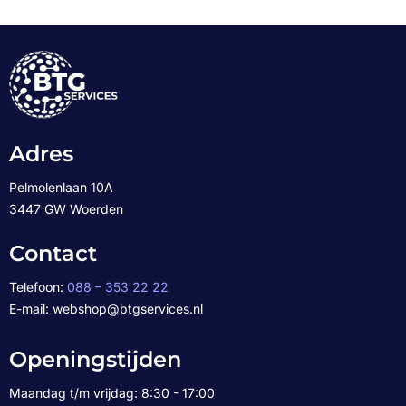
Adres
Pelmolenlaan 10A
3447 GW Woerden
Contact
Telefoon:
088 – 353 22 22
E-mail: webshop@btgservices.nl
Openingstijden
Maandag t/m vrijdag: 8:30 - 17:00