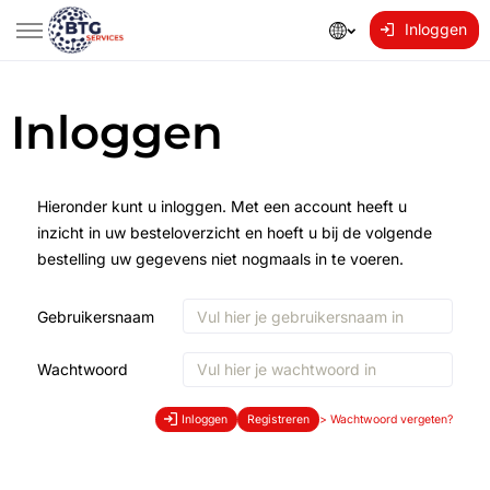
Inloggen
Inloggen
Hieronder kunt u inloggen. Met een account heeft u
inzicht in uw besteloverzicht en hoeft u bij de volgende
bestelling uw gegevens niet nogmaals in te voeren.
Gebruikersnaam
Wachtwoord
Inloggen
Registreren
>
Wachtwoord vergeten?