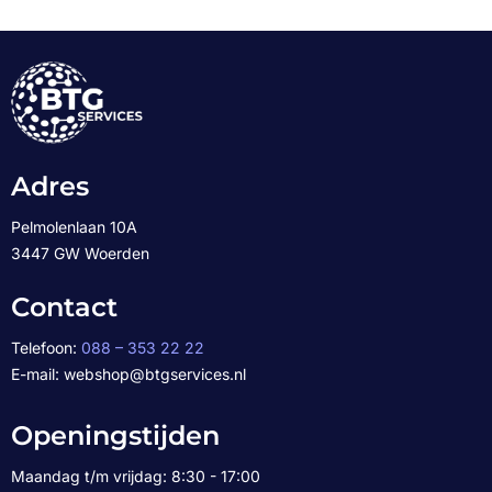
Adres
Pelmolenlaan 10A
3447 GW Woerden
Contact
Telefoon:
088 – 353 22 22
E-mail: webshop@btgservices.nl
Openingstijden
Maandag t/m vrijdag: 8:30 - 17:00