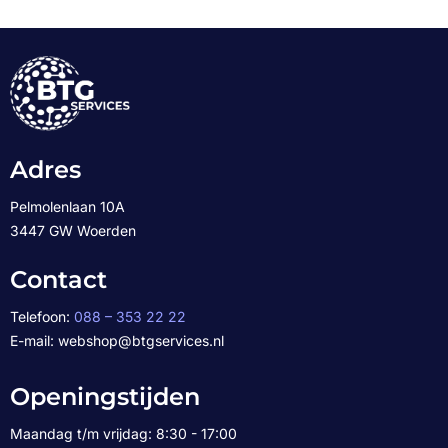
Adres
Pelmolenlaan 10A
3447 GW Woerden
Contact
Telefoon:
088 – 353 22 22
E-mail: webshop@btgservices.nl
Openingstijden
Maandag t/m vrijdag: 8:30 - 17:00