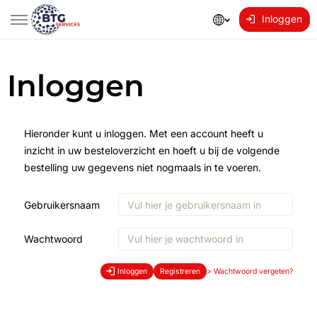
Inloggen
Inloggen
Hieronder kunt u inloggen. Met een account heeft u
inzicht in uw besteloverzicht en hoeft u bij de volgende
bestelling uw gegevens niet nogmaals in te voeren.
Gebruikersnaam
Wachtwoord
Inloggen
Registreren
>
Wachtwoord vergeten?