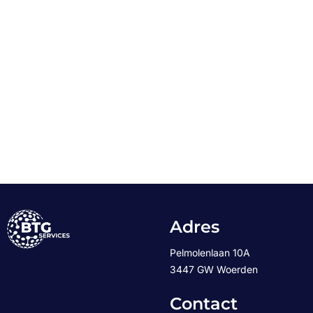
Adres
Pelmolenlaan 10A
3447 GW Woerden
Contact