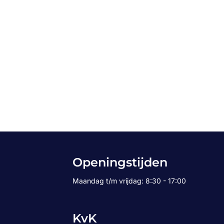
Openingstijden
Maandag t/m vrijdag: 8:30 - 17:00
KvK