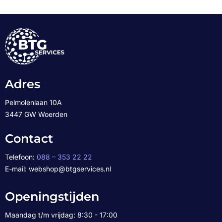
Adres
Pelmolenlaan 10A
3447 GW Woerden
Contact
Telefoon:
088 – 353 22 22
E-mail: webshop@btgservices.nl
Openingstijden
Maandag t/m vrijdag: 8:30 - 17:00