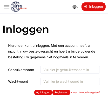
Inloggen
Inloggen
Hieronder kunt u inloggen. Met een account heeft u
inzicht in uw besteloverzicht en hoeft u bij de volgende
bestelling uw gegevens niet nogmaals in te voeren.
Gebruikersnaam
Wachtwoord
Inloggen
Registreren
>
Wachtwoord vergeten?