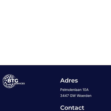
Adres
Pelmolenlaan 10A
3447 GW Woerden
Contact