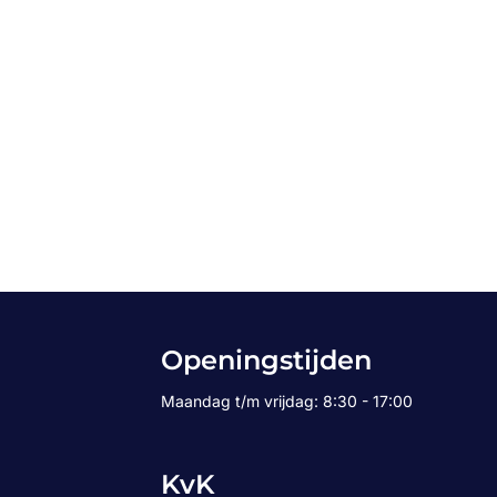
Openingstijden
Maandag t/m vrijdag: 8:30 - 17:00
KvK