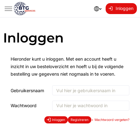
Inloggen
Inloggen
Hieronder kunt u inloggen. Met een account heeft u
inzicht in uw besteloverzicht en hoeft u bij de volgende
bestelling uw gegevens niet nogmaals in te voeren.
Gebruikersnaam
Wachtwoord
Inloggen
Registreren
>
Wachtwoord vergeten?