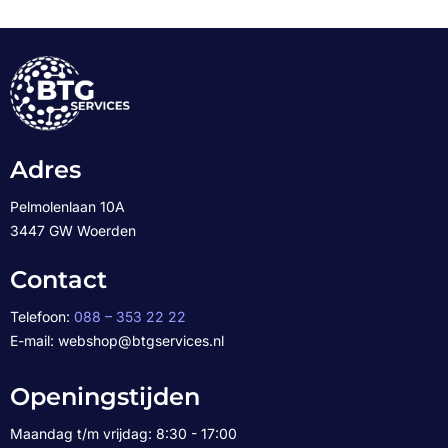
Adres
Pelmolenlaan 10A
3447 GW Woerden
Contact
Telefoon:
088 – 353 22 22
E-mail: webshop@btgservices.nl
Openingstijden
Maandag t/m vrijdag: 8:30 - 17:00