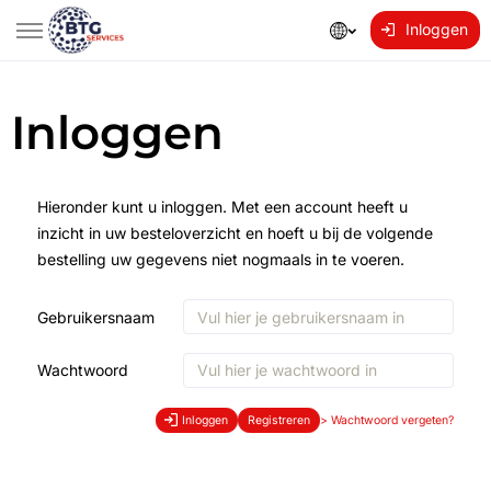
Inloggen
Inloggen
Hieronder kunt u inloggen. Met een account heeft u
inzicht in uw besteloverzicht en hoeft u bij de volgende
bestelling uw gegevens niet nogmaals in te voeren.
Gebruikersnaam
Wachtwoord
Inloggen
Registreren
>
Wachtwoord vergeten?