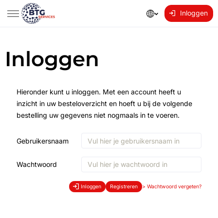
Inloggen
Inloggen
Hieronder kunt u inloggen. Met een account heeft u
inzicht in uw besteloverzicht en hoeft u bij de volgende
bestelling uw gegevens niet nogmaals in te voeren.
Gebruikersnaam
Wachtwoord
Inloggen
Registreren
>
Wachtwoord vergeten?