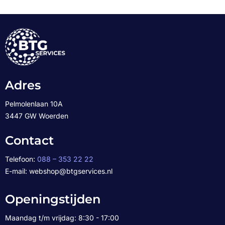
Adres
Pelmolenlaan 10A
3447 GW Woerden
Contact
Telefoon:
088 – 353 22 22
E-mail: webshop@btgservices.nl
Openingstijden
Maandag t/m vrijdag: 8:30 - 17:00