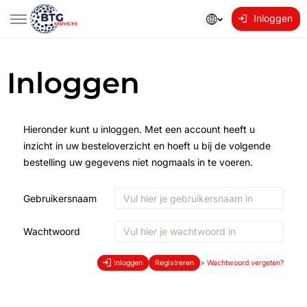
Inloggen
Inloggen
Hieronder kunt u inloggen. Met een account heeft u
inzicht in uw besteloverzicht en hoeft u bij de volgende
bestelling uw gegevens niet nogmaals in te voeren.
Gebruikersnaam
Wachtwoord
Inloggen
Registreren
>
Wachtwoord vergeten?