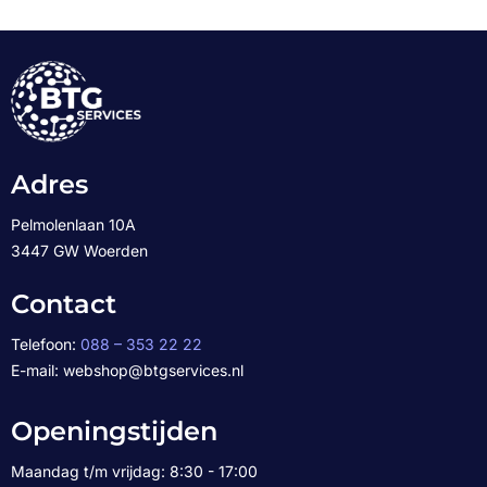
Adres
Pelmolenlaan 10A
3447 GW Woerden
Contact
Telefoon:
088 – 353 22 22
E-mail: webshop@btgservices.nl
Openingstijden
Maandag t/m vrijdag: 8:30 - 17:00