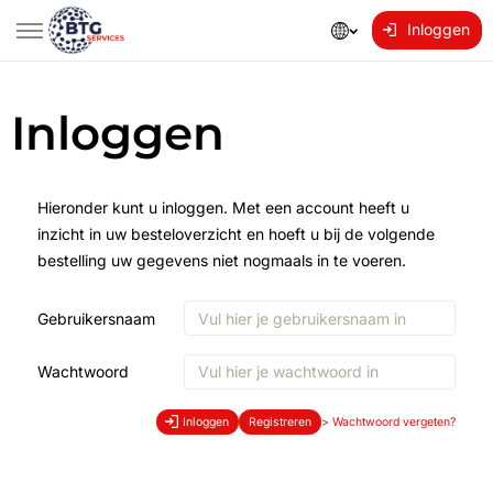
Inloggen
Inloggen
Hieronder kunt u inloggen. Met een account heeft u
inzicht in uw besteloverzicht en hoeft u bij de volgende
bestelling uw gegevens niet nogmaals in te voeren.
Gebruikersnaam
Wachtwoord
Inloggen
Registreren
>
Wachtwoord vergeten?