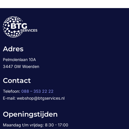
Adres
Pelmolenlaan 10A
3447 GW Woerden
Contact
Telefoon:
088 – 353 22 22
E-mail: webshop@btgservices.nl
Openingstijden
Maandag t/m vrijdag: 8:30 - 17:00