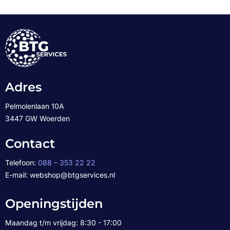
Adres
Pelmolenlaan 10A
3447 GW Woerden
Contact
Telefoon:
088 – 353 22 22
E-mail: webshop@btgservices.nl
Openingstijden
Maandag t/m vrijdag: 8:30 - 17:00