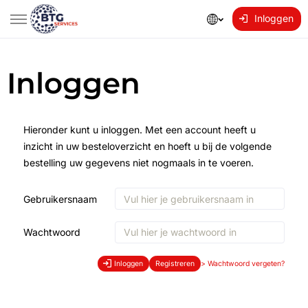
Inloggen
Inloggen
Hieronder kunt u inloggen. Met een account heeft u
inzicht in uw besteloverzicht en hoeft u bij de volgende
bestelling uw gegevens niet nogmaals in te voeren.
Gebruikersnaam
Wachtwoord
Inloggen
Registreren
>
Wachtwoord vergeten?