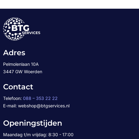
Adres
Pelmolenlaan 10A
3447 GW Woerden
Contact
Telefoon:
088 – 353 22 22
E-mail: webshop@btgservices.nl
Openingstijden
Maandag t/m vrijdag: 8:30 - 17:00