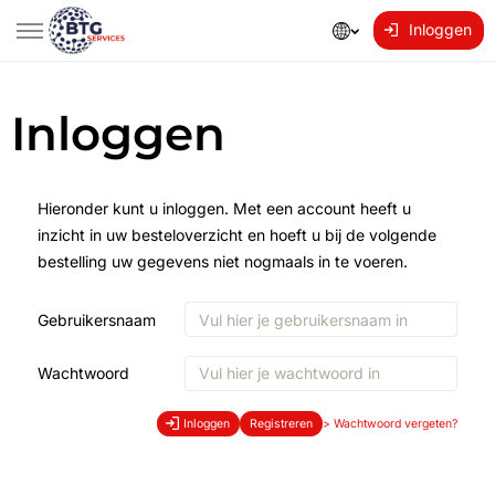
Inloggen
Inloggen
Hieronder kunt u inloggen. Met een account heeft u
inzicht in uw besteloverzicht en hoeft u bij de volgende
bestelling uw gegevens niet nogmaals in te voeren.
Gebruikersnaam
Wachtwoord
Inloggen
Registreren
>
Wachtwoord vergeten?