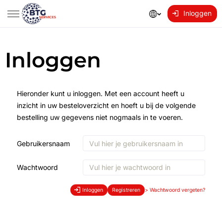
Inloggen
Inloggen
Hieronder kunt u inloggen. Met een account heeft u
inzicht in uw besteloverzicht en hoeft u bij de volgende
bestelling uw gegevens niet nogmaals in te voeren.
Gebruikersnaam
Wachtwoord
Inloggen
Registreren
>
Wachtwoord vergeten?