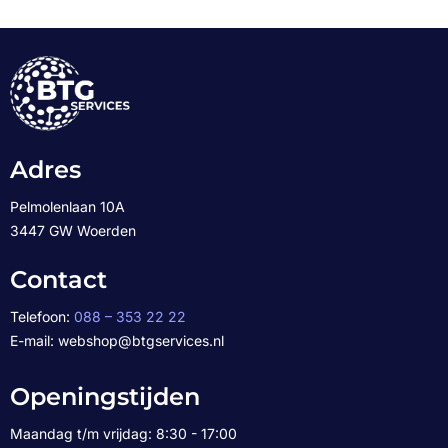
Adres
Pelmolenlaan 10A
3447 GW Woerden
Contact
Telefoon:
088 – 353 22 22
E-mail: webshop@btgservices.nl
Openingstijden
Maandag t/m vrijdag: 8:30 - 17:00