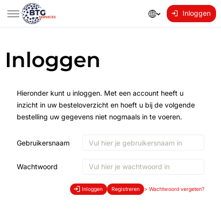
Inloggen
Inloggen
Hieronder kunt u inloggen. Met een account heeft u
inzicht in uw besteloverzicht en hoeft u bij de volgende
bestelling uw gegevens niet nogmaals in te voeren.
Gebruikersnaam
Wachtwoord
Inloggen
Registreren
>
Wachtwoord vergeten?