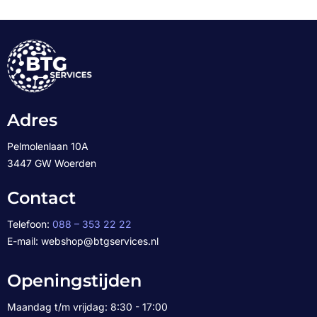
Adres
Pelmolenlaan 10A
3447 GW Woerden
Contact
Telefoon:
088 – 353 22 22
E-mail: webshop@btgservices.nl
Openingstijden
Maandag t/m vrijdag: 8:30 - 17:00