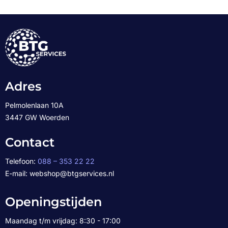
Adres
Pelmolenlaan 10A
3447 GW Woerden
Contact
Telefoon:
088 – 353 22 22
E-mail: webshop@btgservices.nl
Openingstijden
Maandag t/m vrijdag: 8:30 - 17:00