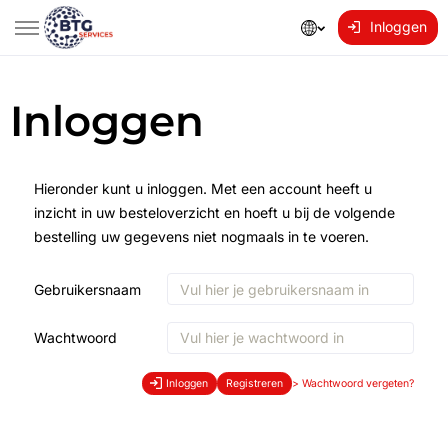
Inloggen
Inloggen
Hieronder kunt u inloggen. Met een account heeft u
inzicht in uw besteloverzicht en hoeft u bij de volgende
bestelling uw gegevens niet nogmaals in te voeren.
Gebruikersnaam
Wachtwoord
Inloggen
Registreren
>
Wachtwoord vergeten?