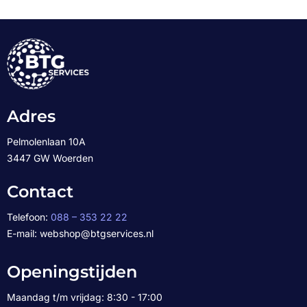
Adres
Pelmolenlaan 10A
3447 GW Woerden
Contact
Telefoon:
088 – 353 22 22
E-mail: webshop@btgservices.nl
Openingstijden
Maandag t/m vrijdag: 8:30 - 17:00