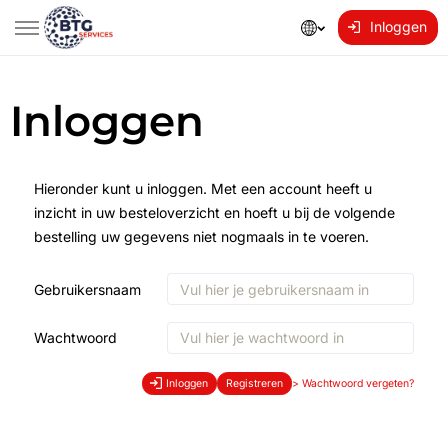
Inloggen
Inloggen
Hieronder kunt u inloggen. Met een account heeft u
inzicht in uw besteloverzicht en hoeft u bij de volgende
bestelling uw gegevens niet nogmaals in te voeren.
Gebruikersnaam
Wachtwoord
Inloggen
Registreren
>
Wachtwoord vergeten?