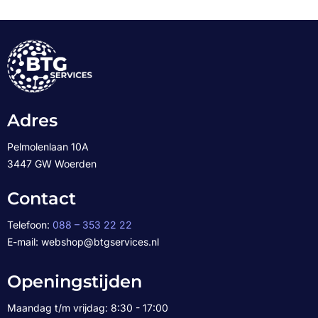
Adres
Pelmolenlaan 10A
3447 GW Woerden
Contact
Telefoon:
088 – 353 22 22
E-mail: webshop@btgservices.nl
Openingstijden
Maandag t/m vrijdag: 8:30 - 17:00