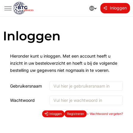
Inloggen
Inloggen
Hieronder kunt u inloggen. Met een account heeft u
inzicht in uw besteloverzicht en hoeft u bij de volgende
bestelling uw gegevens niet nogmaals in te voeren.
Gebruikersnaam
Wachtwoord
Inloggen
Registreren
>
Wachtwoord vergeten?