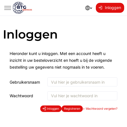
Inloggen
Inloggen
Hieronder kunt u inloggen. Met een account heeft u
inzicht in uw besteloverzicht en hoeft u bij de volgende
bestelling uw gegevens niet nogmaals in te voeren.
Gebruikersnaam
Wachtwoord
Inloggen
Registreren
>
Wachtwoord vergeten?