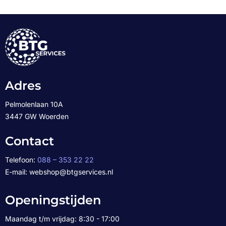
Adres
Pelmolenlaan 10A
3447 GW Woerden
Contact
Telefoon:
088 – 353 22 22
E-mail: webshop@btgservices.nl
Openingstijden
Maandag t/m vrijdag: 8:30 - 17:00