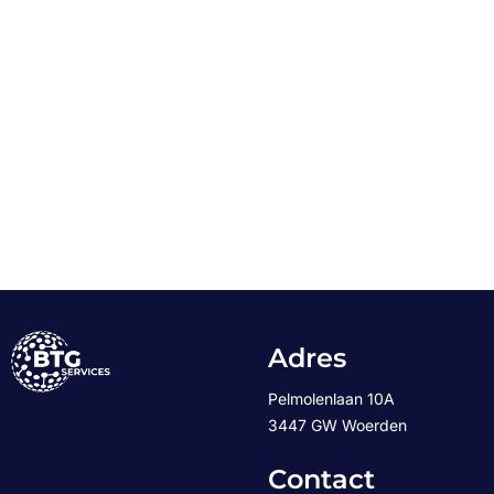
Adres
Pelmolenlaan 10A
3447 GW Woerden
Contact