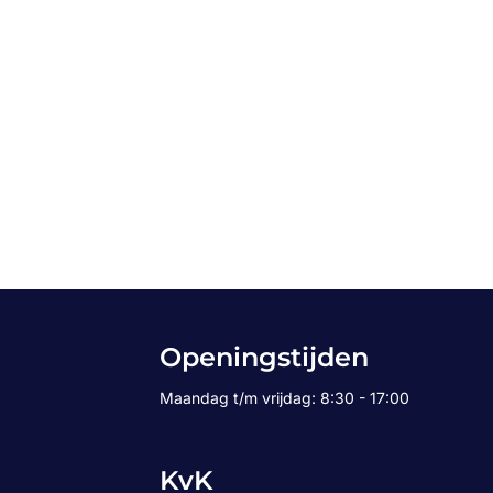
Openingstijden
Maandag t/m vrijdag: 8:30 - 17:00
KvK