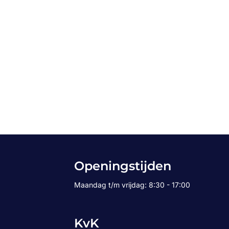
Openingstijden
Maandag t/m vrijdag: 8:30 - 17:00
KvK