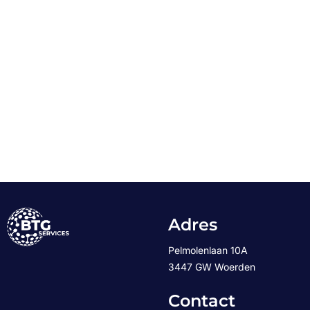
Adres
Pelmolenlaan 10A
3447 GW Woerden
Contact