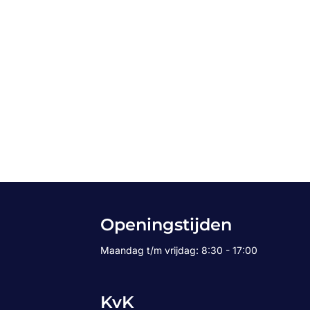
Openingstijden
Maandag t/m vrijdag: 8:30 - 17:00
KvK