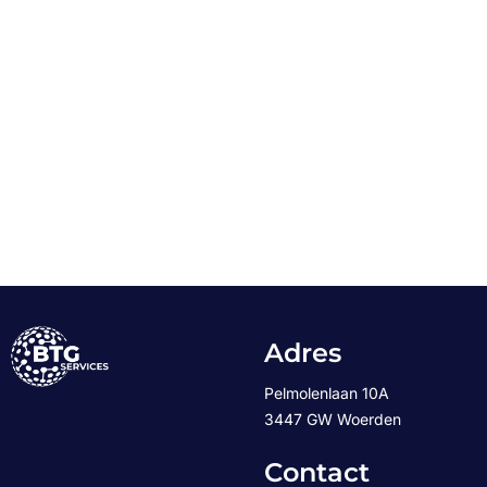
Adres
Pelmolenlaan 10A
3447 GW Woerden
Contact