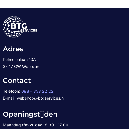
Adres
Pelmolenlaan 10A
3447 GW Woerden
Contact
Telefoon:
088 – 353 22 22
E-mail: webshop@btgservices.nl
Openingstijden
Maandag t/m vrijdag: 8:30 - 17:00