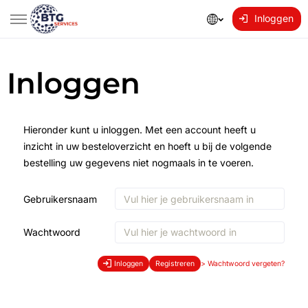
Inloggen
Inloggen
Hieronder kunt u inloggen. Met een account heeft u
inzicht in uw besteloverzicht en hoeft u bij de volgende
bestelling uw gegevens niet nogmaals in te voeren.
Gebruikersnaam
Wachtwoord
Inloggen
Registreren
>
Wachtwoord vergeten?