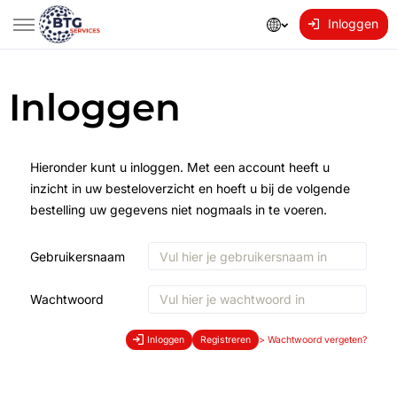
Inloggen
Inloggen
Hieronder kunt u inloggen. Met een account heeft u
inzicht in uw besteloverzicht en hoeft u bij de volgende
bestelling uw gegevens niet nogmaals in te voeren.
Gebruikersnaam
Wachtwoord
Inloggen
Registreren
>
Wachtwoord vergeten?