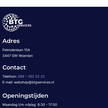
Adres
Pelmolenlaan 10A
3447 GW Woerden
Contact
Telefoon:
088 – 353 22 22
E-mail: webshop@btgservices.nl
Openingstijden
Maandag t/m vrijdag: 8:30 - 17:00