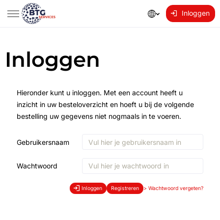
Inloggen
Inloggen
Hieronder kunt u inloggen. Met een account heeft u
inzicht in uw besteloverzicht en hoeft u bij de volgende
bestelling uw gegevens niet nogmaals in te voeren.
Gebruikersnaam
Wachtwoord
Inloggen
Registreren
>
Wachtwoord vergeten?