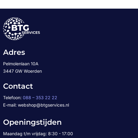
Adres
Pelmolenlaan 10A
3447 GW Woerden
Contact
Telefoon:
088 – 353 22 22
E-mail: webshop@btgservices.nl
Openingstijden
Maandag t/m vrijdag: 8:30 - 17:00