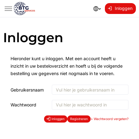
Inloggen
Inloggen
Hieronder kunt u inloggen. Met een account heeft u
inzicht in uw besteloverzicht en hoeft u bij de volgende
bestelling uw gegevens niet nogmaals in te voeren.
Gebruikersnaam
Wachtwoord
Inloggen
Registreren
>
Wachtwoord vergeten?