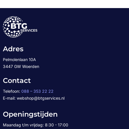
Adres
Pelmolenlaan 10A
3447 GW Woerden
Contact
Telefoon:
088 – 353 22 22
E-mail: webshop@btgservices.nl
Openingstijden
Maandag t/m vrijdag: 8:30 - 17:00