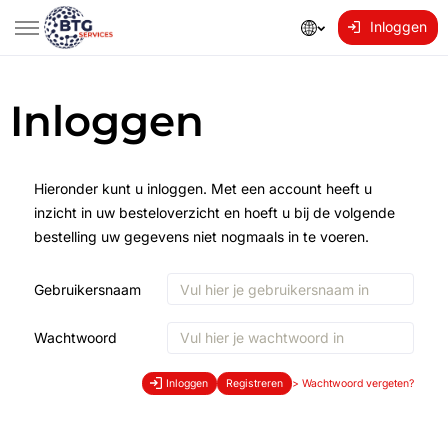
Inloggen
Inloggen
Hieronder kunt u inloggen. Met een account heeft u
inzicht in uw besteloverzicht en hoeft u bij de volgende
bestelling uw gegevens niet nogmaals in te voeren.
Gebruikersnaam
Wachtwoord
Inloggen
Registreren
>
Wachtwoord vergeten?