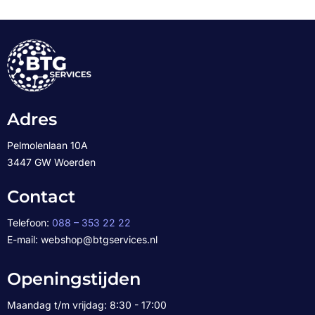
Adres
Pelmolenlaan 10A
3447 GW Woerden
Contact
Telefoon:
088 – 353 22 22
E-mail: webshop@btgservices.nl
Openingstijden
Maandag t/m vrijdag: 8:30 - 17:00