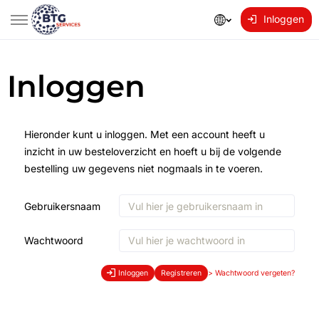
Inloggen
Inloggen
Hieronder kunt u inloggen. Met een account heeft u
inzicht in uw besteloverzicht en hoeft u bij de volgende
bestelling uw gegevens niet nogmaals in te voeren.
Gebruikersnaam
Wachtwoord
Inloggen
Registreren
>
Wachtwoord vergeten?