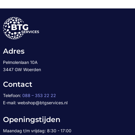
Adres
Pelmolenlaan 10A
3447 GW Woerden
Contact
Telefoon:
088 – 353 22 22
E-mail: webshop@btgservices.nl
Openingstijden
Maandag t/m vrijdag: 8:30 - 17:00