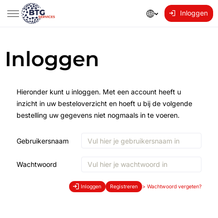
Inloggen
Inloggen
Hieronder kunt u inloggen. Met een account heeft u
inzicht in uw besteloverzicht en hoeft u bij de volgende
bestelling uw gegevens niet nogmaals in te voeren.
Gebruikersnaam
Wachtwoord
Inloggen
Registreren
>
Wachtwoord vergeten?