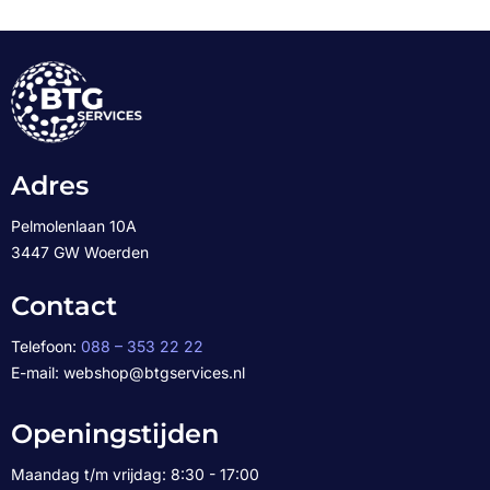
Adres
Pelmolenlaan 10A
3447 GW Woerden
Contact
Telefoon:
088 – 353 22 22
E-mail: webshop@btgservices.nl
Openingstijden
Maandag t/m vrijdag: 8:30 - 17:00