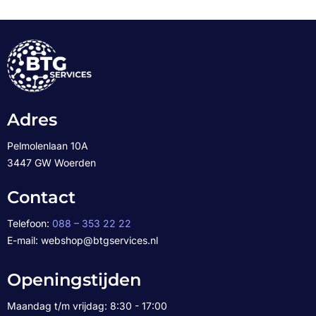
Adres
Pelmolenlaan 10A
3447 GW Woerden
Contact
Telefoon:
088 – 353 22 22
E-mail: webshop@btgservices.nl
Openingstijden
Maandag t/m vrijdag: 8:30 - 17:00