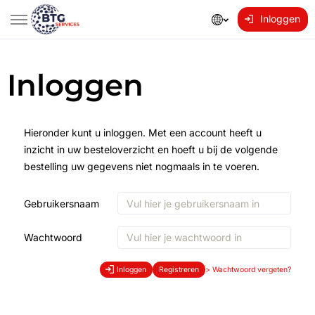
Inloggen
Inloggen
Hieronder kunt u inloggen. Met een account heeft u
inzicht in uw besteloverzicht en hoeft u bij de volgende
bestelling uw gegevens niet nogmaals in te voeren.
Gebruikersnaam
Wachtwoord
Inloggen
Registreren
>
Wachtwoord vergeten?