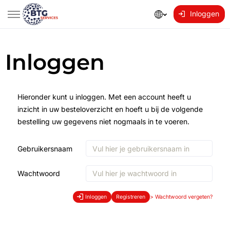
Inloggen
Inloggen
Hieronder kunt u inloggen. Met een account heeft u
inzicht in uw besteloverzicht en hoeft u bij de volgende
bestelling uw gegevens niet nogmaals in te voeren.
Gebruikersnaam
Wachtwoord
Inloggen
Registreren
>
Wachtwoord vergeten?