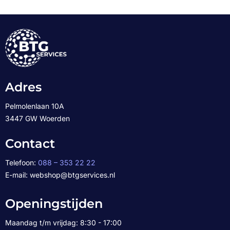
Adres
Pelmolenlaan 10A
3447 GW Woerden
Contact
Telefoon:
088 – 353 22 22
E-mail: webshop@btgservices.nl
Openingstijden
Maandag t/m vrijdag: 8:30 - 17:00