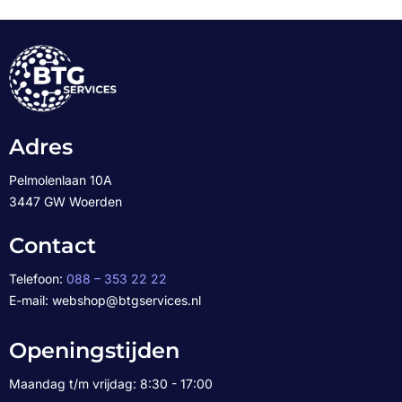
Adres
Pelmolenlaan 10A
3447 GW Woerden
Contact
Telefoon:
088 – 353 22 22
E-mail: webshop@btgservices.nl
Openingstijden
Maandag t/m vrijdag: 8:30 - 17:00