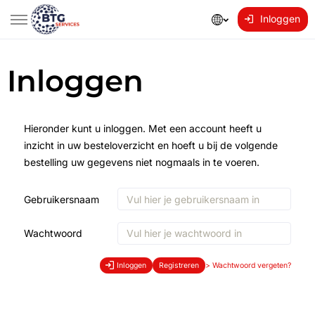
Inloggen
Inloggen
Hieronder kunt u inloggen. Met een account heeft u
inzicht in uw besteloverzicht en hoeft u bij de volgende
bestelling uw gegevens niet nogmaals in te voeren.
Gebruikersnaam
Wachtwoord
Inloggen
Registreren
>
Wachtwoord vergeten?